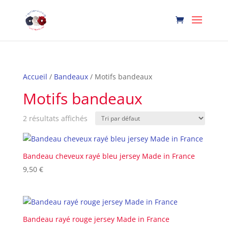
Accueil
/
Bandeaux
/ Motifs bandeaux
Motifs bandeaux
2 résultats affichés
Bandeau cheveux rayé bleu jersey Made in France
9,50
€
Bandeau rayé rouge jersey Made in France