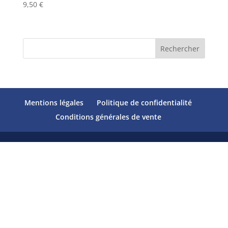
9,50
€
Rechercher
Mentions légales
Politique de confidentialité
Conditions générales de vente