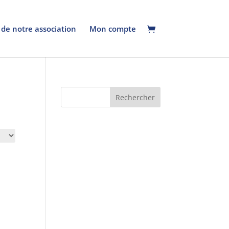
 de notre association
Mon compte
Rechercher