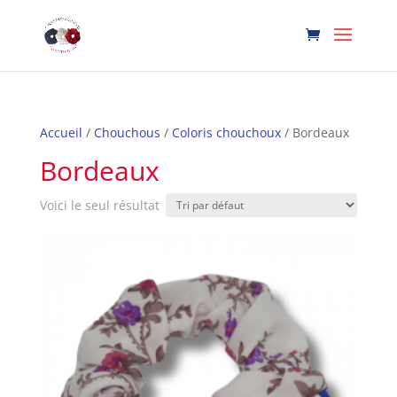
Accueil
/
Chouchous
/
Coloris chouchoux
/ Bordeaux
Bordeaux
Voici le seul résultat