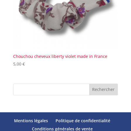
Chouchou cheveux liberty violet made in France
5,00
€
Rechercher
Mentions légales
Politique de confidentialité
Conditions générales de vente