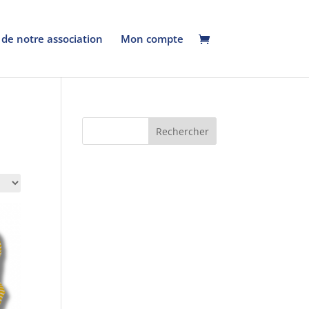
 de notre association
Mon compte
Rechercher