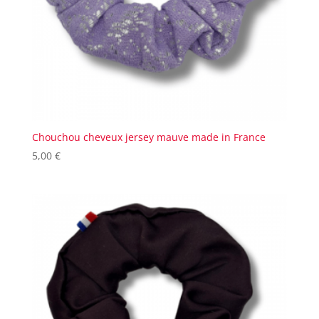
Chouchou cheveux jersey mauve made in France
5,00
€