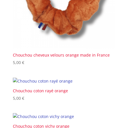
Chouchou cheveux velours orange made in France
5,00
€
Chouchou coton rayé orange
5,00
€
Chouchou coton vichy orange