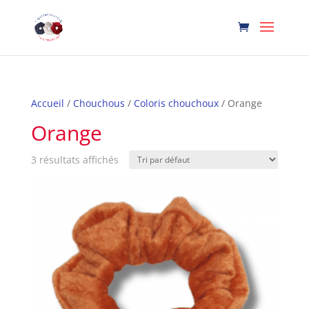
Accueil
/
Chouchous
/
Coloris chouchoux
/ Orange
Orange
3 résultats affichés