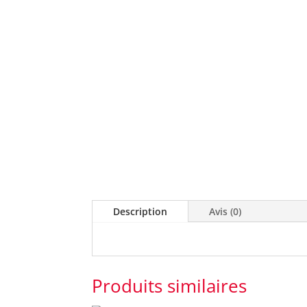
Description
Avis (0)
Produits similaires