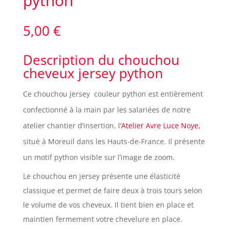
python
5,00
€
Description du chouchou
cheveux jersey python
Ce chouchou jersey couleur python est entièrement
confectionné à la main par les salariées de notre
atelier chantier d’insertion, l
‘Atelier Avre Luce Noye,
situé à Moreuil dans les Hauts-de-France. Il présente
un motif python visible sur l’image de zoom.
Le chouchou en jersey présente une élasticité
classique et permet de faire deux à trois tours selon
le volume de vos cheveux. Il tient bien en place et
maintien fermement votre chevelure en place.