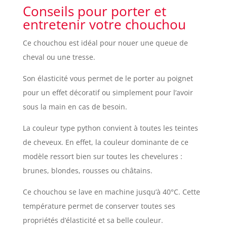
Conseils pour porter et
entretenir votre chouchou
Ce chouchou est idéal pour nouer une queue de
cheval ou une tresse.
Son élasticité vous permet de le porter au poignet
pour un effet décoratif ou simplement pour l’avoir
sous la main en cas de besoin.
La couleur type python convient à toutes les teintes
de cheveux. En effet, la couleur dominante de ce
modèle ressort bien sur toutes les chevelures :
brunes, blondes, rousses ou châtains.
Ce chouchou se lave en machine jusqu’à 40°C. Cette
température permet de conserver toutes ses
propriétés d’élasticité et sa belle couleur.