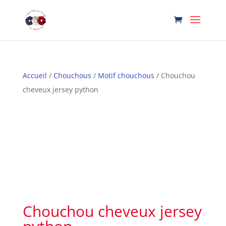
Accueil
/
Chouchous
/
Motif chouchous
/ Chouchou
cheveux jersey python
Chouchou cheveux jersey