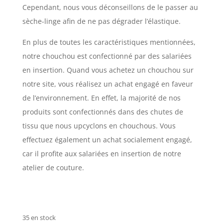
Cependant, nous vous déconseillons de le passer au
sèche-linge afin de ne pas dégrader l’élastique.
En plus de toutes les caractéristiques mentionnées,
notre chouchou est confectionné par des salariées
en insertion. Quand vous achetez un chouchou sur
notre site, vous réalisez un achat engagé en faveur
de l’environnement. En effet, la majorité de nos
produits sont confectionnés dans des chutes de
tissu que nous upcyclons en chouchous. Vous
effectuez également un achat socialement engagé,
car il profite aux salariées en insertion de notre
atelier de couture.
35 en stock