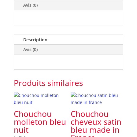
France
Avis (0)
Description
Avis (0)
Produits similaires
Chouchou
Chouchou
molleton bleu
cheveux satin
nuit
bleu made in