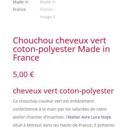
Chouchou cheveux vert
coton-polyester Made in
France
5,00
€
cheveux vert coton-polyester
Ce chouchou couleur vert est entièrement
confectionné à la main par les salariées de notre
atelier chantier d’insertion, l
‘Atelier Avre Luce Noye,
situé à Moreuil dans les Hauts-de-France. Il présente