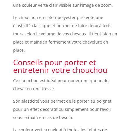
une couleur verte clair visible sur l’image de zoom.
Le chouchou en coton-polyester présente une
élasticité classique et permet de faire deux à trois
tours selon le volume de vos cheveux. Il tient bien en
place et maintien fermement votre chevelure en
place.
Conseils pour porter et
entretenir votre chouchou
Ce chouchou est idéal pour nouer une queue de
cheval ou une tresse.
Son élasticité vous permet de le porter au poignet
pour un effet décoratif ou simplement pour l’avoir
sous la main en cas de besoin.
La couleur verte convient à toutes les teintes de