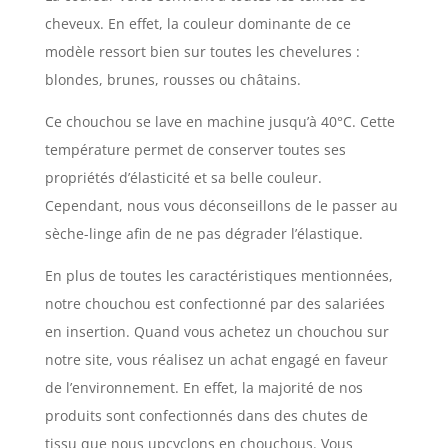
cheveux. En effet, la couleur dominante de ce
modèle ressort bien sur toutes les chevelures :
blondes, brunes, rousses ou châtains.
Ce chouchou se lave en machine jusqu’à 40°C. Cette
température permet de conserver toutes ses
propriétés d’élasticité et sa belle couleur.
Cependant, nous vous déconseillons de le passer au
sèche-linge afin de ne pas dégrader l’élastique.
En plus de toutes les caractéristiques mentionnées,
notre chouchou est confectionné par des salariées
en insertion. Quand vous achetez un chouchou sur
notre site, vous réalisez un achat engagé en faveur
de l’environnement. En effet, la majorité de nos
produits sont confectionnés dans des chutes de
tissu que nous upcyclons en chouchous. Vous