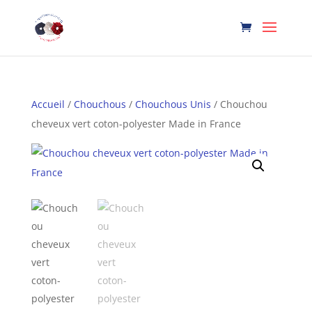
Accueil
/
Chouchous
/
Chouchous Unis
/ Chouchou
cheveux vert coton-polyester Made in France