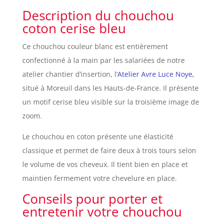
Description du chouchou
coton cerise bleu
Ce chouchou couleur blanc est entièrement
confectionné à la main par les salariées de notre
atelier chantier d’insertion, l
‘Atelier Avre Luce Noye,
situé à Moreuil dans les Hauts-de-France. Il présente
un motif cerise bleu visible sur la troisième image de
zoom.
Le chouchou en coton présente une élasticité
classique et permet de faire deux à trois tours selon
le volume de vos cheveux. Il tient bien en place et
maintien fermement votre chevelure en place.
Conseils pour porter et
entretenir votre chouchou