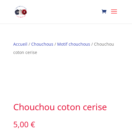
Accueil
/
Chouchous
/
Motif chouchous
/ Chouchou
coton cerise
Chouchou coton cerise
5,00
€