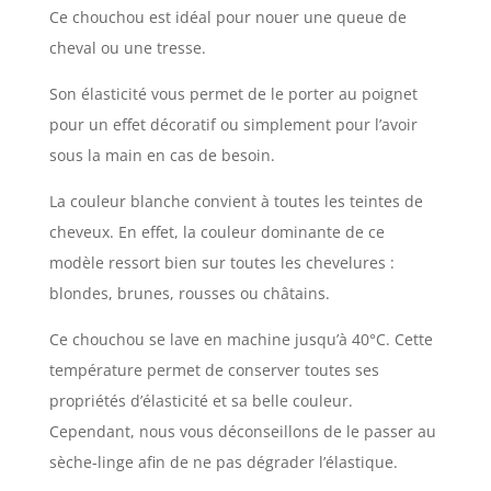
Ce chouchou est idéal pour nouer une queue de
cheval ou une tresse.
Son élasticité vous permet de le porter au poignet
pour un effet décoratif ou simplement pour l’avoir
sous la main en cas de besoin.
La couleur blanche convient à toutes les teintes de
cheveux. En effet, la couleur dominante de ce
modèle ressort bien sur toutes les chevelures :
blondes, brunes, rousses ou châtains.
Ce chouchou se lave en machine jusqu’à 40°C. Cette
température permet de conserver toutes ses
propriétés d’élasticité et sa belle couleur.
Cependant, nous vous déconseillons de le passer au
sèche-linge afin de ne pas dégrader l’élastique.