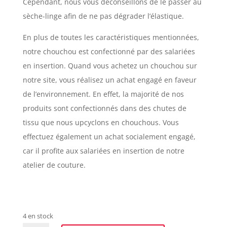
Cependant, nous vous déconseillons de le passer au
sèche-linge afin de ne pas dégrader l’élastique.
En plus de toutes les caractéristiques mentionnées,
notre chouchou est confectionné par des salariées
en insertion. Quand vous achetez un chouchou sur
notre site, vous réalisez un achat engagé en faveur
de l’environnement. En effet, la majorité de nos
produits sont confectionnés dans des chutes de
tissu que nous upcyclons en chouchous. Vous
effectuez également un achat socialement engagé,
car il profite aux salariées en insertion de notre
atelier de couture.
4 en stock