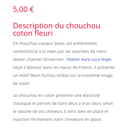
5,00
€
Description du chouchou
coton fleuri
Ce chouchou couleur blanc est entièrement
confectionné à la main par les salariées de notre
atelier chantier d’insertion, l
‘Atelier Avre Luce Noye,
situé à Moreuil dans les Hauts-de-France. Il présente
un motif fleuri fuchsia visible sur la troisième image
de zoom.
Le chouchou en coton présente une élasticité
classique et permet de faire deux à trois tours selon
le volume de vos cheveux. Il tient bien en place et
maintien fermement votre chevelure en place.