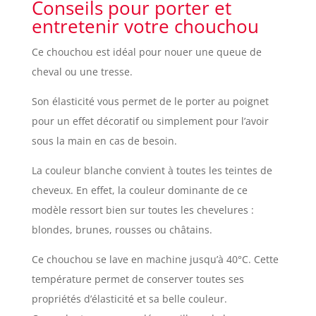
Conseils pour porter et
entretenir votre chouchou
Ce chouchou est idéal pour nouer une queue de
cheval ou une tresse.
Son élasticité vous permet de le porter au poignet
pour un effet décoratif ou simplement pour l’avoir
sous la main en cas de besoin.
La couleur blanche convient à toutes les teintes de
cheveux. En effet, la couleur dominante de ce
modèle ressort bien sur toutes les chevelures :
blondes, brunes, rousses ou châtains.
Ce chouchou se lave en machine jusqu’à 40°C. Cette
température permet de conserver toutes ses
propriétés d’élasticité et sa belle couleur.