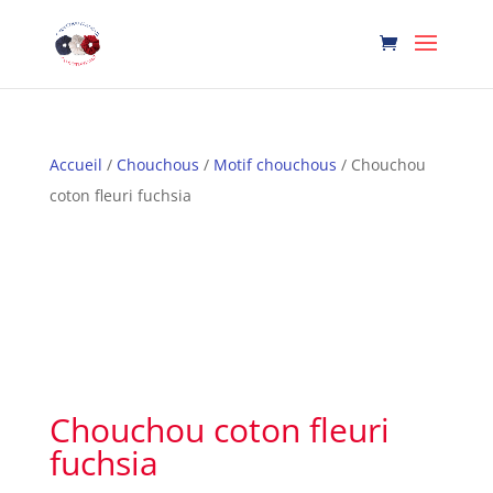
Accueil
/
Chouchous
/
Motif chouchous
/ Chouchou
coton fleuri fuchsia
Chouchou coton fleuri
fuchsia