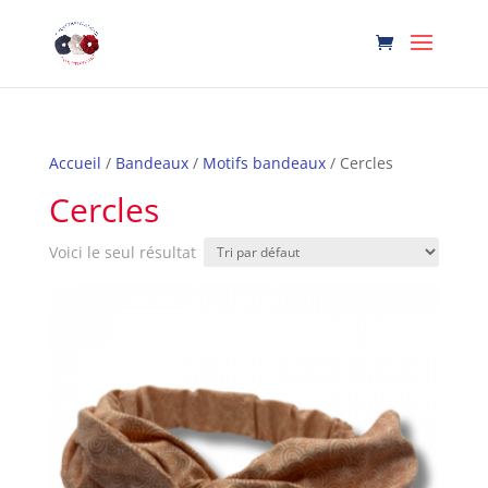
Accueil
/
Bandeaux
/
Motifs bandeaux
/ Cercles
Cercles
Voici le seul résultat