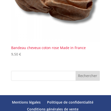
Bandeau cheveux coton rose Made in France
9,50
€
Rechercher
Mentions légales
Politique de confidentialité
Conditions générales de vente