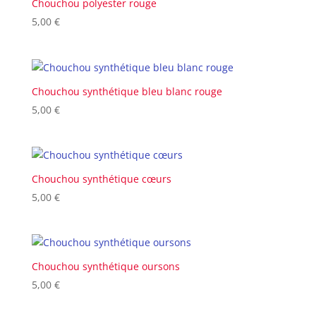
Chouchou polyester rouge
5,00
€
Chouchou synthétique bleu blanc rouge
5,00
€
Chouchou synthétique cœurs
5,00
€
Chouchou synthétique oursons
5,00
€