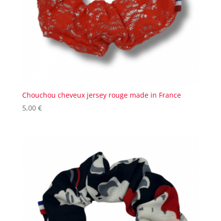
Chouchou cheveux jersey rouge made in France
5,00
€