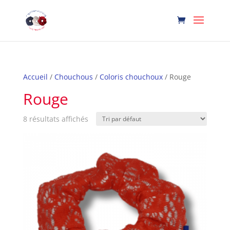
Accueil
/
Chouchous
/
Coloris chouchoux
/ Rouge
Rouge
8 résultats affichés