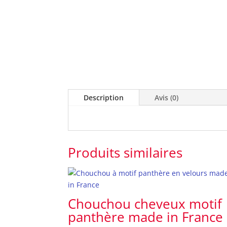
Description
Avis (0)
Produits similaires
Chouchou cheveux motif
panthère made in France