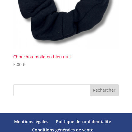
Chouchou molleton bleu nuit
5,00
€
Rechercher
Mentions légales
Politique de confidentialité
Conditions générales de vente