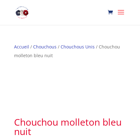
Accueil
/
Chouchous
/
Chouchous Unis
/ Chouchou
molleton bleu nuit
Chouchou molleton bleu
nuit