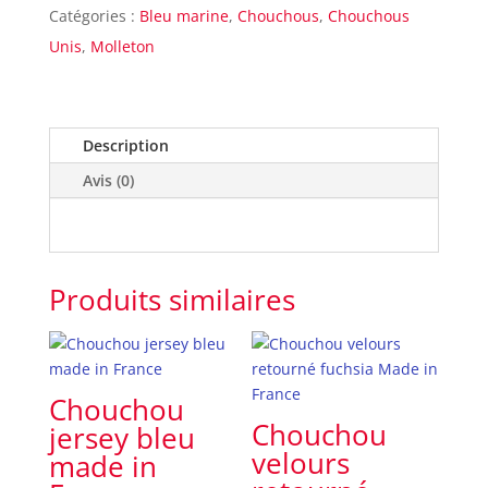
Catégories :
Bleu marine
,
Chouchous
,
Chouchous
Unis
,
Molleton
Description
Avis (0)
Produits similaires
Chouchou
Chouchou
jersey bleu
velours
made in