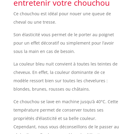
entretenir votre chouchou
Ce chouchou est idéal pour nouer une queue de
cheval ou une tresse.
Son élasticité vous permet de le porter au poignet
pour un effet décoratif ou simplement pour l’avoir
sous la main en cas de besoin.
La couleur bleu nuit convient à toutes les teintes de
cheveux. En effet, la couleur dominante de ce
modèle ressort bien sur toutes les chevelures :
blondes, brunes, rousses ou châtains.
Ce chouchou se lave en machine jusqu’à 40°C. Cette
température permet de conserver toutes ses
propriétés d’élasticité et sa belle couleur.
Cependant, nous vous déconseillons de le passer au