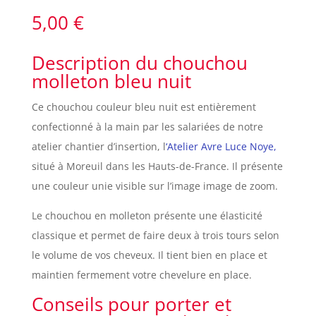
5,00
€
Description du chouchou
molleton bleu nuit
Ce chouchou couleur bleu nuit est entièrement
confectionné à la main par les salariées de notre
atelier chantier d’insertion, l
‘Atelier Avre Luce Noye,
situé à Moreuil dans les Hauts-de-France. Il présente
une couleur unie visible sur l’image image de zoom.
Le chouchou en molleton présente une élasticité
classique et permet de faire deux à trois tours selon
le volume de vos cheveux. Il tient bien en place et
maintien fermement votre chevelure en place.
Conseils pour porter et