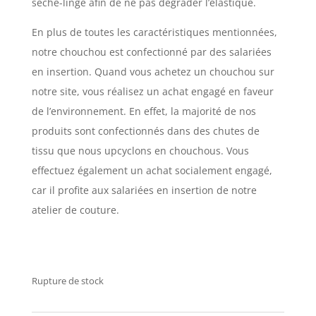
sèche-linge afin de ne pas dégrader l’élastique.
En plus de toutes les caractéristiques mentionnées,
notre chouchou est confectionné par des salariées
en insertion. Quand vous achetez un chouchou sur
notre site, vous réalisez un achat engagé en faveur
de l’environnement. En effet, la majorité de nos
produits sont confectionnés dans des chutes de
tissu que nous upcyclons en chouchous. Vous
effectuez également un achat socialement engagé,
car il profite aux salariées en insertion de notre
atelier de couture.
Rupture de stock