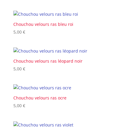
Chouchou velours ras bleu roi
5,00
€
Chouchou velours ras léopard noir
5,00
€
Chouchou velours ras ocre
5,00
€