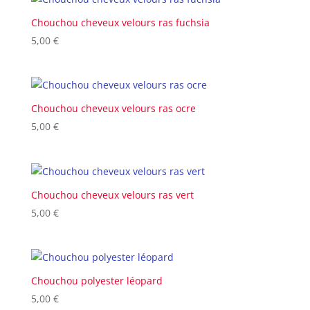
Chouchou cheveux velours ras fuchsia
5,00
€
Chouchou cheveux velours ras ocre
5,00
€
Chouchou cheveux velours ras vert
5,00
€
Chouchou polyester léopard
5,00
€