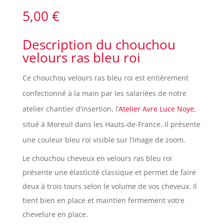
5,00
€
Description du chouchou
velours ras bleu roi
Ce chouchou velours ras bleu roi
est entièrement
confectionné à la main par les salariées de notre
atelier chantier d’insertion, l
‘Atelier Avre Luce Noye,
situé à Moreuil dans les Hauts-de-France. Il présente
une couleur bleu roi visible sur l’image de zoom.
Le chouchou cheveux en velours ras bleu roi
présente une élasticité classique et permet de faire
deux à trois tours selon le volume de vos cheveux. Il
tient bien en place et maintien fermement votre
chevelure en place.