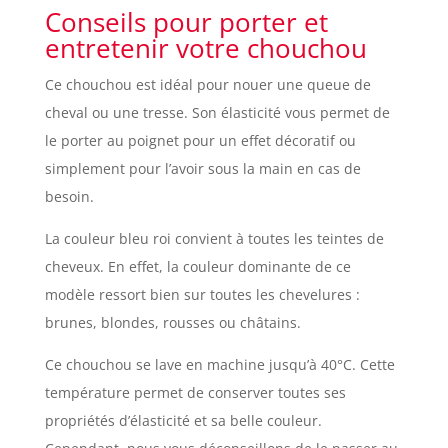
Conseils pour porter et
entretenir votre chouchou
Ce chouchou est idéal pour nouer une queue de
cheval ou une tresse. Son élasticité vous permet de
le porter au poignet pour un effet décoratif ou
simplement pour l’avoir sous la main en cas de
besoin.
La couleur bleu roi convient à toutes les teintes de
cheveux. En effet, la couleur dominante de ce
modèle ressort bien sur toutes les chevelures :
brunes, blondes, rousses ou châtains.
Ce chouchou se lave en machine jusqu’à 40°C. Cette
température permet de conserver toutes ses
propriétés d’élasticité et sa belle couleur.