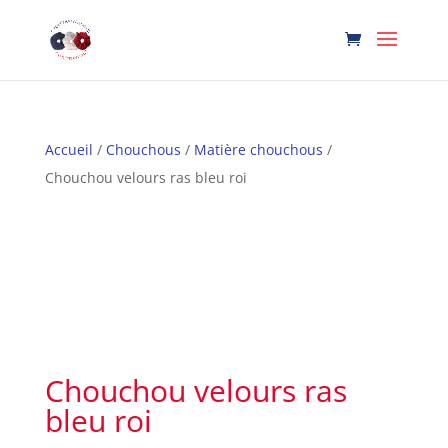
Accueil
/
Chouchous
/
Matière chouchous
/
Chouchou velours ras bleu roi
Chouchou velours ras
bleu roi