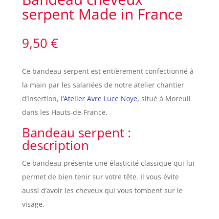
serpent Made in France
9,50
€
Ce bandeau serpent est entièrement confectionné à
la main par les salariées de notre atelier chantier
d’insertion, l
‘Atelier Avre Luce Noye,
situé à Moreuil
dans les Hauts-de-France.
Bandeau serpent :
description
Ce bandeau présente une élasticité classique qui lui
permet de bien tenir sur votre tête. Il vous évite
aussi d’avoir les cheveux qui vous tombent sur le
visage.