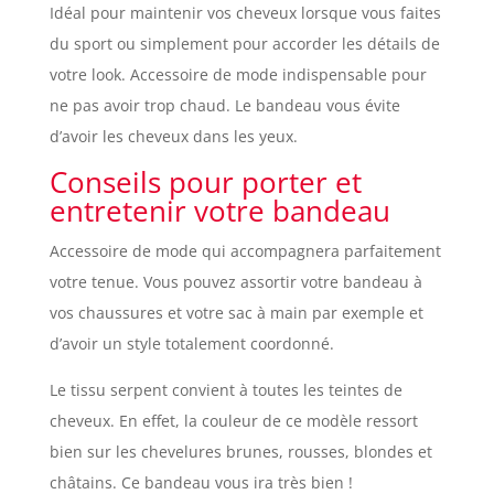
Idéal pour maintenir vos cheveux lorsque vous faites
du sport ou simplement pour accorder les détails de
votre look. Accessoire de mode indispensable pour
ne pas avoir trop chaud. Le bandeau vous évite
d’avoir les cheveux dans les yeux.
Conseils pour porter et
entretenir votre bandeau
Accessoire de mode qui accompagnera parfaitement
votre tenue. Vous pouvez assortir votre bandeau à
vos chaussures et votre sac à main par exemple et
d’avoir un style totalement coordonné.
Le tissu serpent convient à toutes les teintes de
cheveux. En effet, la couleur de ce modèle ressort
bien sur les chevelures brunes, rousses, blondes et
châtains. Ce bandeau vous ira très bien !