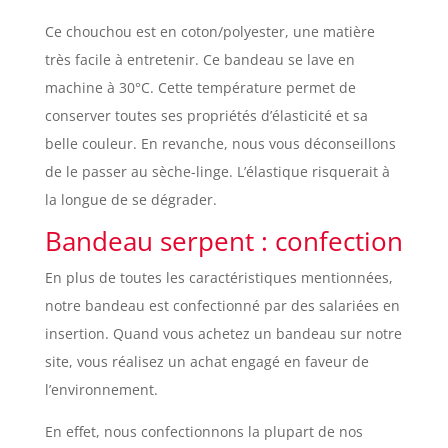
Ce chouchou est en coton/polyester, une matière
très facile à entretenir. Ce bandeau se lave en
machine à 30°C. Cette température permet de
conserver toutes ses propriétés d’élasticité et sa
belle couleur. En revanche, nous vous déconseillons
de le passer au sèche-linge. L’élastique risquerait à
la longue de se dégrader.
Bandeau serpent : confection
En plus de toutes les caractéristiques mentionnées,
notre bandeau est confectionné par des salariées en
insertion. Quand vous achetez un bandeau sur notre
site, vous réalisez un achat engagé en faveur de
l’environnement.
En effet, nous confectionnons la plupart de nos