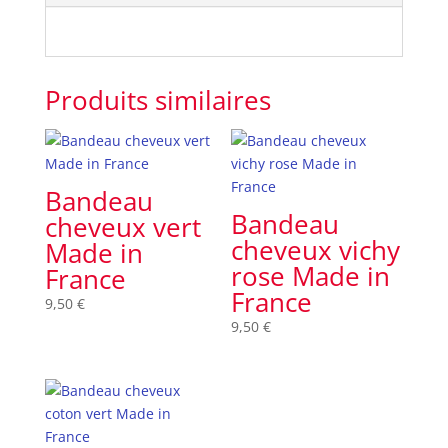
Produits similaires
Bandeau
Bandeau
cheveux vert
cheveux vichy
Made in
rose Made in
France
France
9,50
€
9,50
€