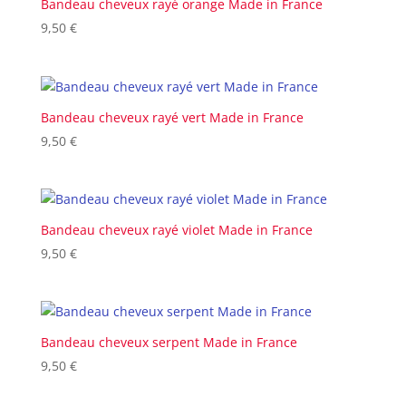
Bandeau cheveux rayé orange Made in France
9,50
€
Bandeau cheveux rayé vert Made in France
9,50
€
Bandeau cheveux rayé violet Made in France
9,50
€
Bandeau cheveux serpent Made in France
9,50
€