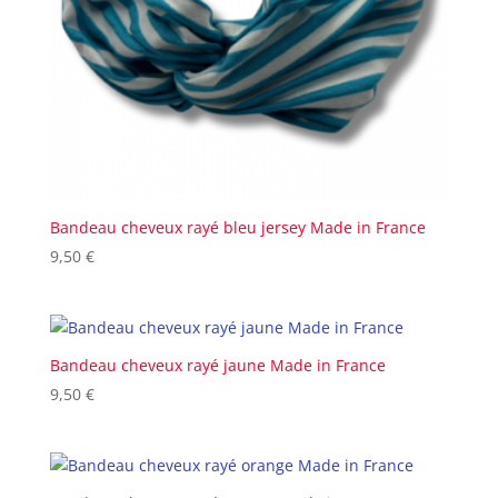
Bandeau cheveux rayé bleu jersey Made in France
9,50
€
Bandeau cheveux rayé jaune Made in France
9,50
€