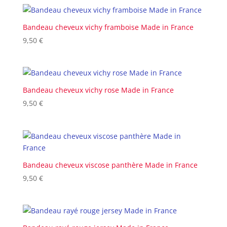
Bandeau cheveux vichy framboise Made in France
9,50
€
Bandeau cheveux vichy rose Made in France
9,50
€
Bandeau cheveux viscose panthère Made in France
9,50
€