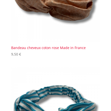
Bandeau cheveux coton rose Made in France
9,50
€