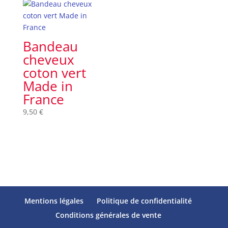
Bandeau
cheveux
coton vert
Made in
France
9,50
€
Mentions légales
Politique de confidentialité
Conditions générales de vente