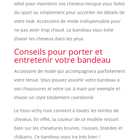
Idéal pour maintenir vos cheveux lorsque vous faites
du sport ou simplement pour accorder les détails de
votre look. Accessoire de mode indispensable pour
ne pas avoir trop chaud. Le bandeau vous évite
d’avoir les cheveux dans les yeux.
Conseils pour porter et
entretenir votre bandeau
Accessoire de mode qui accompagnera parfaitement
votre tenue. Vous pouvez assortir votre bandeau à
vos chaussures et votre sac à main par exemple et
d’avoir un style totalement coordonné.
Le tissu vichy rose convient à toutes les teintes de
cheveux. En effet, la couleur de ce modèle ressort
bien sur les chevelures brunes, rousses, blondes et
châtains. Ce bandeau vous ira très bien !