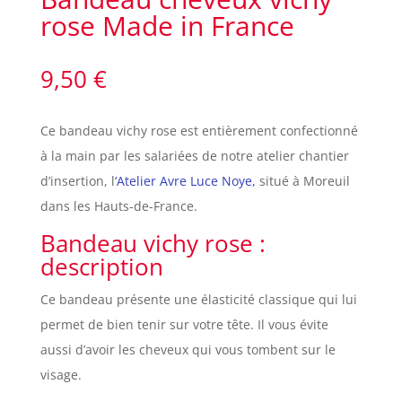
rose Made in France
9,50
€
Ce bandeau vichy rose est entièrement confectionné
à la main par les salariées de notre atelier chantier
d’insertion, l
‘Atelier Avre Luce Noye,
situé à Moreuil
dans les Hauts-de-France.
Bandeau vichy rose :
description
Ce bandeau présente une élasticité classique qui lui
permet de bien tenir sur votre tête. Il vous évite
aussi d’avoir les cheveux qui vous tombent sur le
visage.