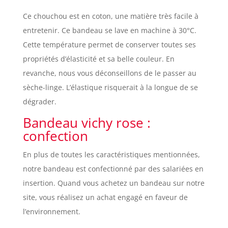
Ce chouchou est en coton, une matière très facile à
entretenir. Ce bandeau se lave en machine à 30°C.
Cette température permet de conserver toutes ses
propriétés d’élasticité et sa belle couleur. En
revanche, nous vous déconseillons de le passer au
sèche-linge. L’élastique risquerait à la longue de se
dégrader.
Bandeau vichy rose :
confection
En plus de toutes les caractéristiques mentionnées,
notre bandeau est confectionné par des salariées en
insertion. Quand vous achetez un bandeau sur notre
site, vous réalisez un achat engagé en faveur de
l’environnement.